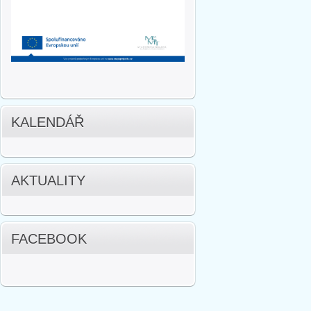
KALENDÁŘ
AKTUALITY
FACEBOOK