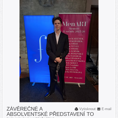
ZÁVĚREČNÉ A
Vytisknout
E-mail
ABSOLVENTSKÉ PŘEDSTAVENÍ TO