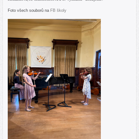
Foto všech souborů na
FB školy