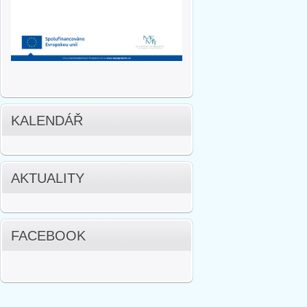
KALENDÁŘ
AKTUALITY
FACEBOOK