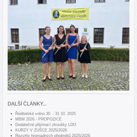
DALŠÍ ČLÁNKY...
Ředitelské volno 30. - 31.10. 2025
MBM 2026 - PROPOZICE
Dodatečné přijímací zkoušky LDO
KURZY V ZUŠCE 2025/2026
Rozvrhy hromadných předmětů 2025/2026