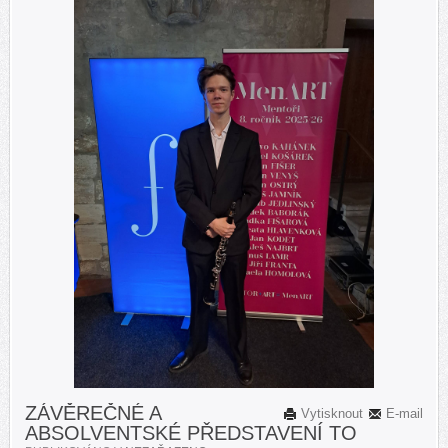
ZÁVĚREČNÉ A
Vytisknout
E-mail
ABSOLVENTSKÉ PŘEDSTAVENÍ TO