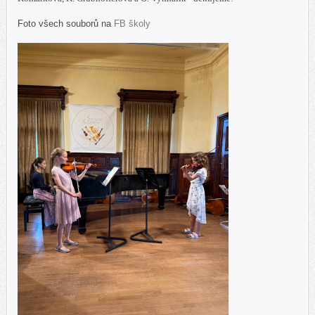
Foto všech souborů na
FB školy