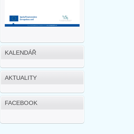
KALENDÁŘ
AKTUALITY
FACEBOOK