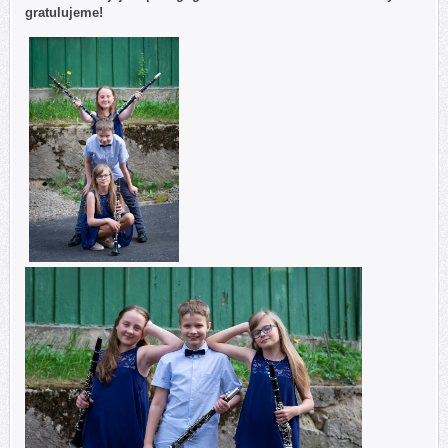
gratulujeme!