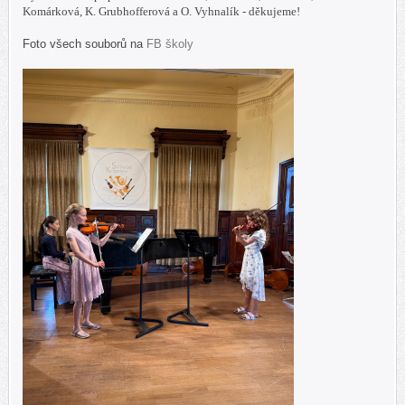
Komárková, K. Grubhofferová a O. Vyhnalík - děkujeme!
Foto všech souborů na
FB školy