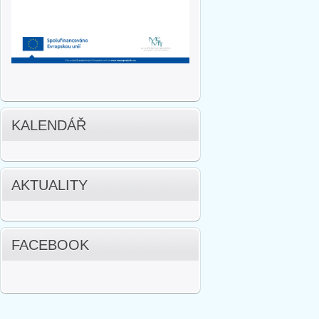
KALENDÁŘ
AKTUALITY
FACEBOOK