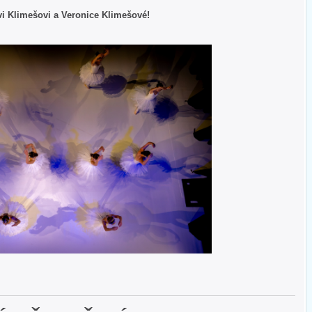
vi Klimešovi a Veronice Klimešové!