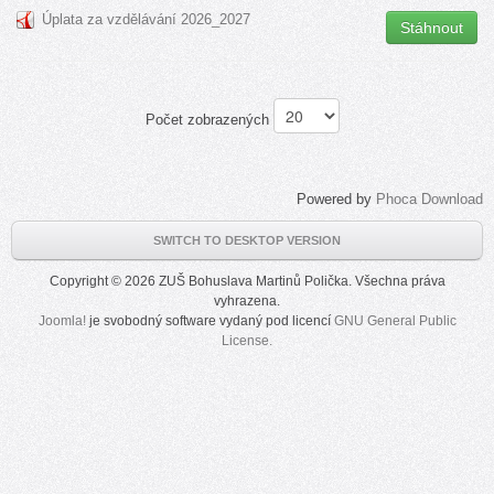
Úplata za vzdělávání 2026_2027
Stáhnout
Počet zobrazených
Powered by
Phoca Download
SWITCH TO DESKTOP VERSION
Copyright © 2026 ZUŠ Bohuslava Martinů Polička. Všechna práva
vyhrazena.
Joomla!
je svobodný software vydaný pod licencí
GNU General Public
License.