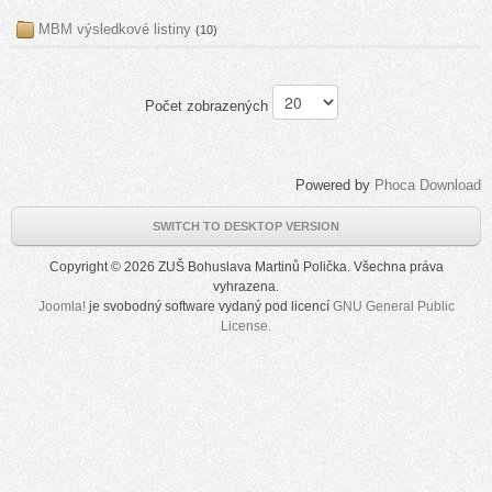
MBM výsledkové listiny
(10)
Počet zobrazených
Powered by
Phoca Download
SWITCH TO DESKTOP VERSION
Copyright © 2026 ZUŠ Bohuslava Martinů Polička. Všechna práva
vyhrazena.
Joomla!
je svobodný software vydaný pod licencí
GNU General Public
License.