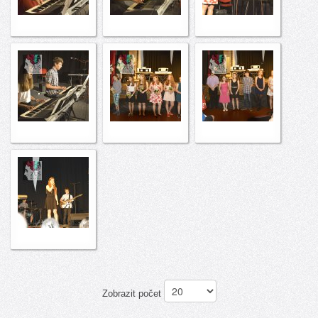
Zobrazit počet