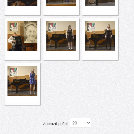
Zobrazit počet