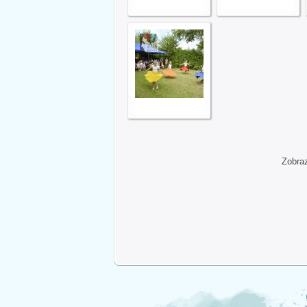
Zobra