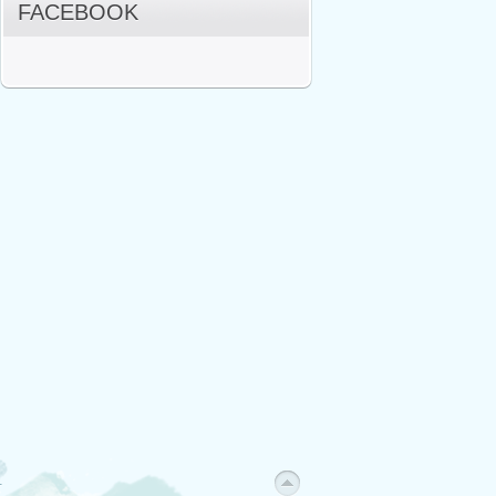
FACEBOOK
.