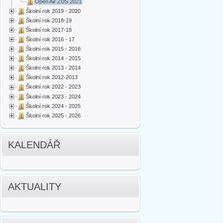
Open Air ZUŠ 2021
Školní rok 2019 - 2020
Školní rok 2018-19
Školní rok 2017-18
Školní rok 2016 - 17
Školní rok 2015 - 2016
Školní rok 2014 - 2015
Školní rok 2013 - 2014
Školní rok 2012-2013
Školní rok 2022 - 2023
Školní rok 2023 - 2024
Školní rok 2024 - 2025
Školní rok 2025 - 2026
KALENDÁŘ
AKTUALITY