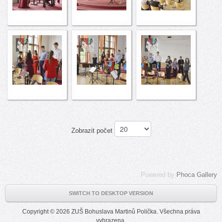
Zobrazit počet
Powered by
Phoca Gallery
SWITCH TO DESKTOP VERSION
Copyright © 2026 ZUŠ Bohuslava Martinů Polička. Všechna práva
vyhrazena.