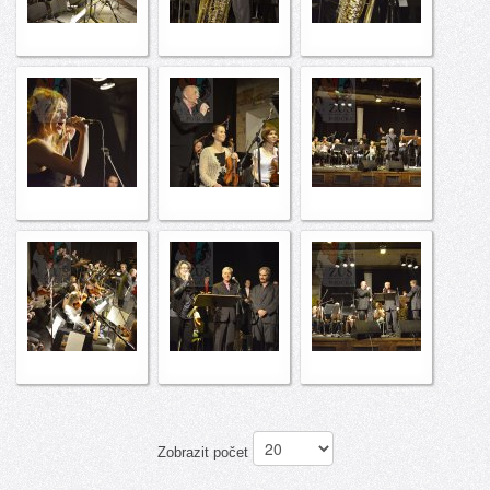
Zobrazit počet