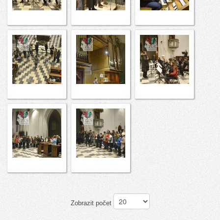
Zobrazit počet