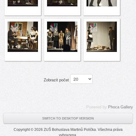
Zobrazit počet
Powered by
Phoca Gallery
SWITCH TO DESKTOP VERSION
Copyright © 2026 ZUŠ Bohuslava Martinů Polička. Všechna práva
vyhrazena.