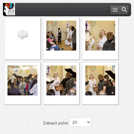
Zobrazit počet