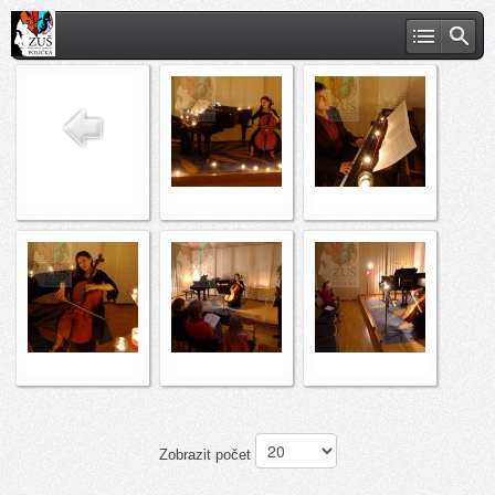
Zobrazit počet