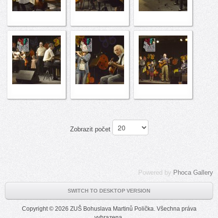
Zobrazit počet
Powered by
Phoca Gallery
SWITCH TO DESKTOP VERSION
Copyright © 2026 ZUŠ Bohuslava Martinů Polička. Všechna práva
vyhrazena.