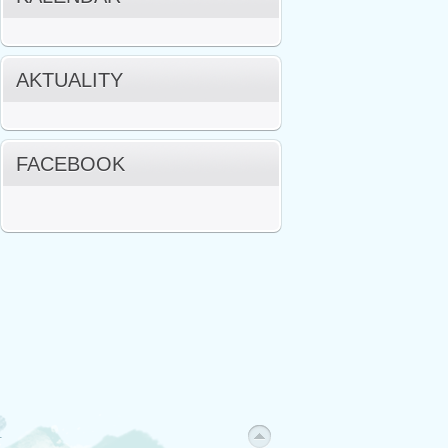
AKTUALITY
FACEBOOK
.