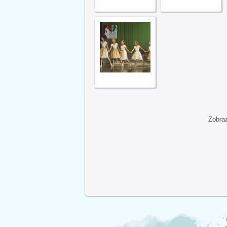
Zobra