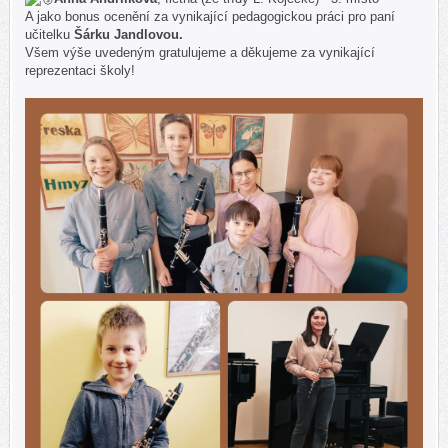
A jako bonus ocenění za vynikající pedagogickou práci pro paní
učitelku
Šárku Jandlovou.
Všem výše uvedeným gratulujeme a děkujeme za vynikající
reprezentaci školy!