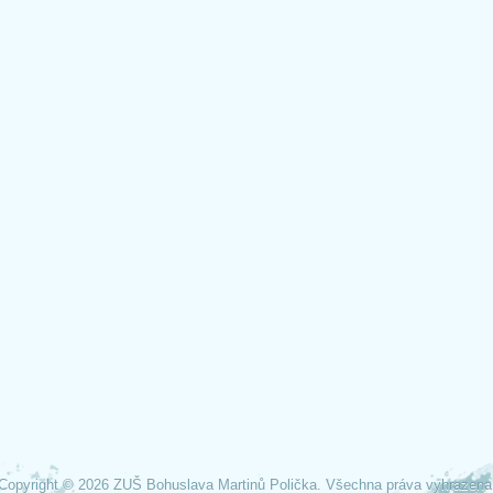
Copyright © 2026 ZUŠ Bohuslava Martinů Polička. Všechna práva vyhrazena