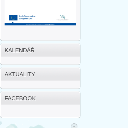
KALENDÁŘ
AKTUALITY
FACEBOOK
.