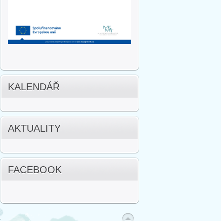
KALENDÁŘ
AKTUALITY
FACEBOOK
.