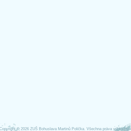
Copyright © 2026 ZUŠ Bohuslava Martinů Polička. Všechna práva vyhrazena