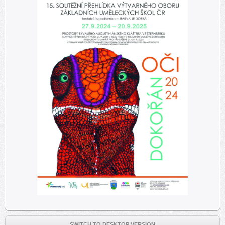
SWITCH TO DESKTOP VERSION