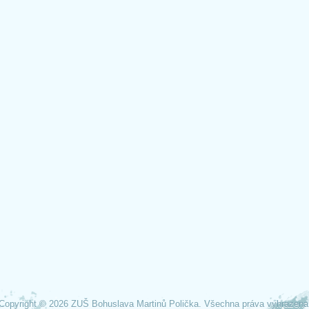
Copyright © 2026 ZUŠ Bohuslava Martinů Polička. Všechna práva vyhrazena