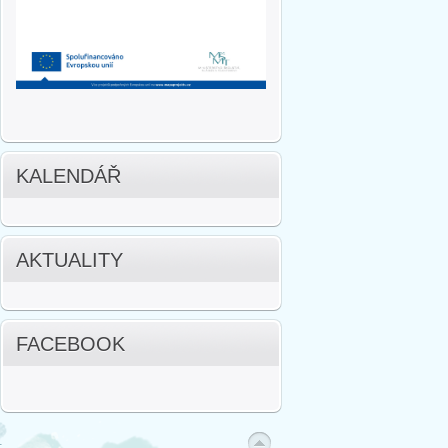
KALENDÁŘ
AKTUALITY
FACEBOOK
.