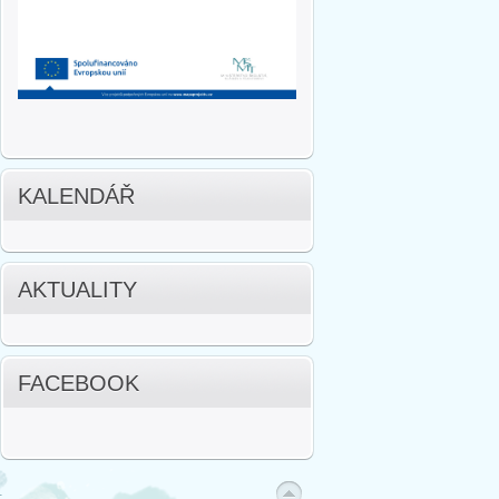
KALENDÁŘ
AKTUALITY
FACEBOOK
.