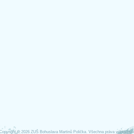
Copyright © 2026 ZUŠ Bohuslava Martinů Polička. Všechna práva vyhrazena