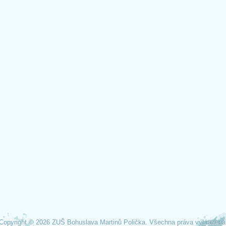
Copyright © 2026 ZUŠ Bohuslava Martinů Polička. Všechna práva vyhrazena