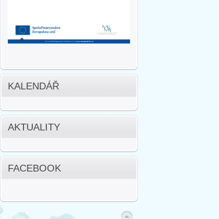
KALENDÁŘ
AKTUALITY
FACEBOOK
.