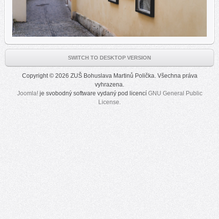
SWITCH TO DESKTOP VERSION
Copyright © 2026 ZUŠ Bohuslava Martinů Polička. Všechna práva
vyhrazena.
Joomla!
je svobodný software vydaný pod licencí
GNU General Public
License.