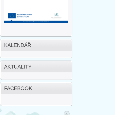
KALENDÁŘ
AKTUALITY
FACEBOOK
.