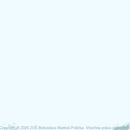
Copyright © 2026 ZUŠ Bohuslava Martinů Polička. Všechna práva vyhrazena