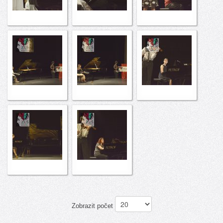
Zobrazit počet