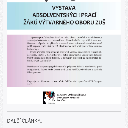
DALŠÍ ČLÁNKY...