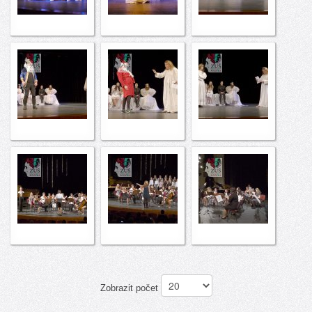
Zobrazit počet