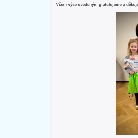
Všem výše uvedeným gratulujeme a děkujem