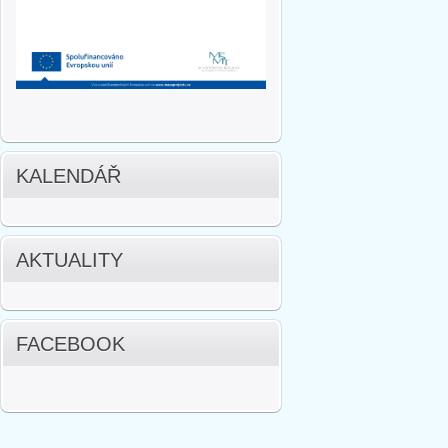
KALENDÁŘ
AKTUALITY
FACEBOOK