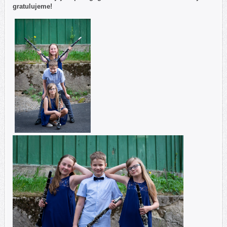
gratulujeme!