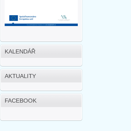
KALENDÁŘ
AKTUALITY
FACEBOOK